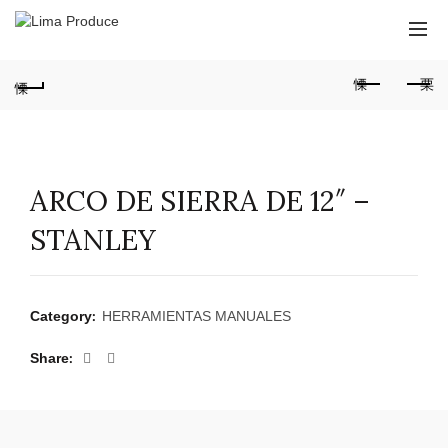
ARCO DE SIERRA DE 12″ –
STANLEY
Category:
HERRAMIENTAS MANUALES
Share