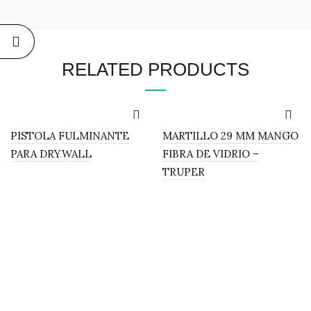
RELATED PRODUCTS
PISTOLA FULMINANTE
MARTILLO 29 MM MANGO
PARA DRYWALL
FIBRA DE VIDRIO –
TRUPER