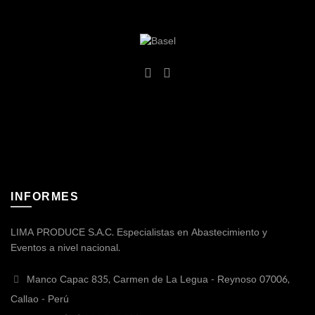
INFORMES
LIMA PRODUCE S.A.C. Especialistas en Abastecimiento y
Eventos a nivel nacional.
Manco Capac 835, Carmen de La Legua - Reynoso 07006,
Callao - Perú