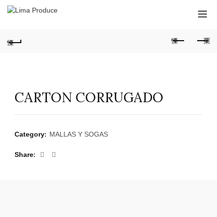
CARTON CORRUGADO
Category:
MALLAS Y SOGAS
Share