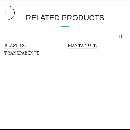
RELATED PRODUCTS
PLASTICO
MANTA YUTE
TRANSPARENTE