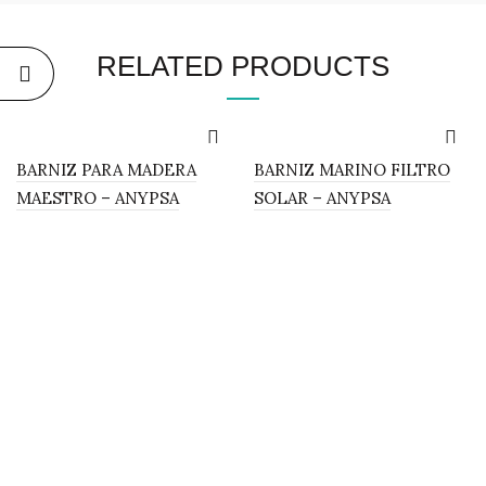
RELATED PRODUCTS
BARNIZ PARA MADERA
BARNIZ MARINO FILTRO
MAESTRO – ANYPSA
SOLAR – ANYPSA