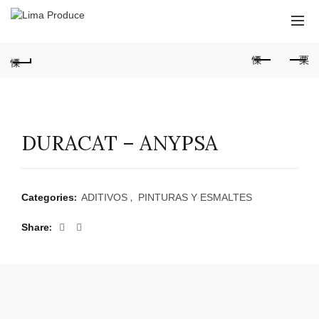
DURACAT – ANYPSA
Categories:
ADITIVOS
,
PINTURAS Y ESMALTES
Share