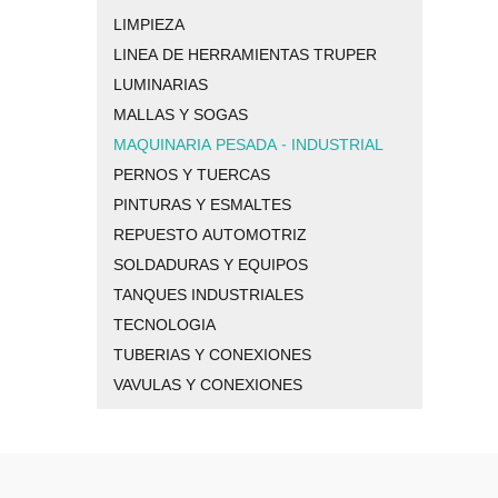
LIMPIEZA
LINEA DE HERRAMIENTAS TRUPER
LUMINARIAS
MALLAS Y SOGAS
MAQUINARIA PESADA - INDUSTRIAL
PERNOS Y TUERCAS
PINTURAS Y ESMALTES
REPUESTO AUTOMOTRIZ
SOLDADURAS Y EQUIPOS
TANQUES INDUSTRIALES
TECNOLOGIA
TUBERIAS Y CONEXIONES
VAVULAS Y CONEXIONES