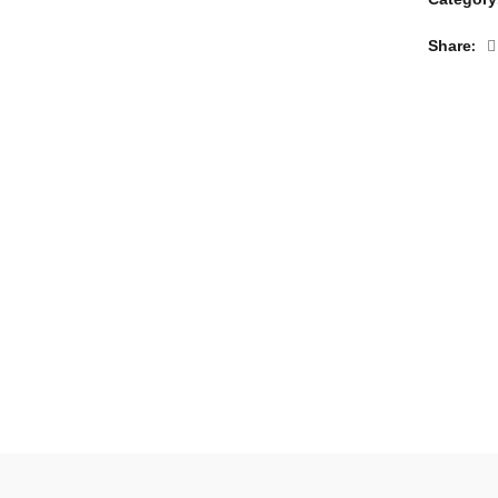
Share