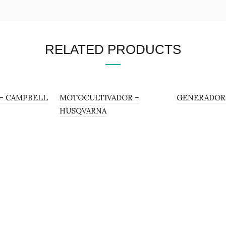
RELATED PRODUCTS
– CAMPBELL
MOTOCULTIVADOR –
GENERADOR 
HUSQVARNA