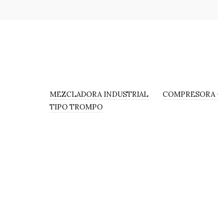
MEZCLADORA INDUSTRIAL
COMPRESORA 
TIPO TROMPO