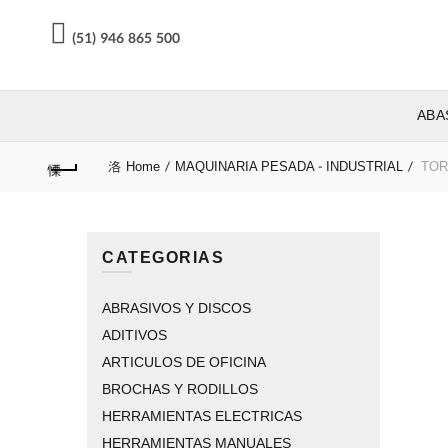
(51) 946 865 500
ABA
Home
MAQUINARIA PESADA - INDUSTRIAL
TOR
CATEGORIAS
ABRASIVOS Y DISCOS
ADITIVOS
ARTICULOS DE OFICINA
BROCHAS Y RODILLOS
HERRAMIENTAS ELECTRICAS
HERRAMIENTAS MANUALES