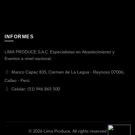
INFORMES
LIMA PRODUCE S.A.C. Especialistas en Abastecimiento y
Eventos a nivel nacional.
Manco Capac 835, Carmen de La Legua - Reynoso 07006,
Callao - Perú
Celular: (51) 946 865 500
© 2026
Lima Produce
. All rights reserved